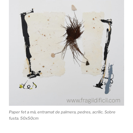
Paper fet a mà, entramat de palmera, pedres, acrílic. Sobre
fusta. 50x50cm