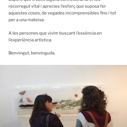
recorregut vital i aprecies l’esforç que suposa fer
aquestes coses, de vegades incomprensibles fins i tot
per a una mateixa.
A les persones que vivim buscant l’essència en
l’experiència artística.
Benvingut, benvinguda.